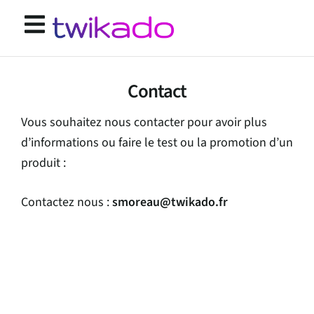
Contact
Vous souhaitez nous contacter pour avoir plus
d’informations ou faire le test ou la promotion d’un
produit :
smoreau@twikado.fr
Contactez nous :