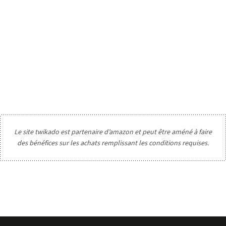
Le site twikado est partenaire d’amazon et peut être améné à faire
des bénéfices sur les achats remplissant les conditions requises.